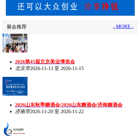
- MORE -
展会推荐
2026第45届北京美业博览会
北京市
2026-11-13 至 2026-11-15
2026山东秋季糖酒会|2026山东糖酒会|济南糖酒会
济南市
2026-11-20 至 2026-11-22