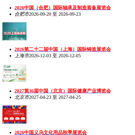
2026中国（合肥）国际轴承及制造装备展览会
合肥市
2026-09-20 至 2026-09-23
2026第二十二届中国（上海）国际铸造展览会
上海市
2026-12-03 至 2026-12-05
2027第36届中国（北京）国际健康产业博览会
北京市
2027-04-23 至 2027-04-25
2026中国义乌文化用品秋季展览会