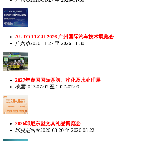
AUTO TECH 2026 广州国际汽车技术展览会
广州市
2026-11-27 至 2026-11-30
2027年泰国国际泵阀、净化及水处理展
泰国
2027-07-07 至 2027-07-09
2026印尼东盟文具礼品博览会
印度尼西亚
2026-08-20 至 2026-08-22