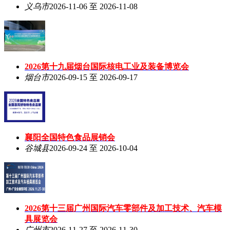
义乌市
2026-11-06 至 2026-11-08
2026第十九届烟台国际核电工业及装备博览会
烟台市
2026-09-15 至 2026-09-17
襄阳全国特色食品展销会
谷城县
2026-09-24 至 2026-10-04
2026第十三届广州国际汽车零部件及加工技术、汽车模
具展览会
广州市
2026-11-27 至 2026-11-30