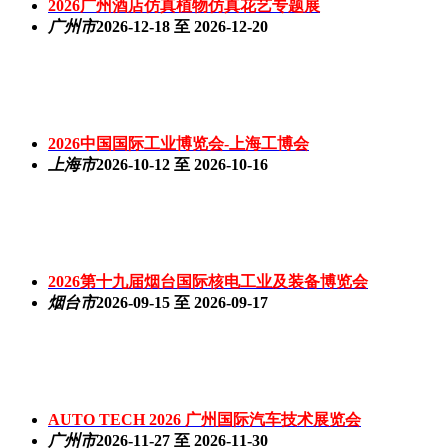
2026广州酒店仿真植物仿真花艺专题展
广州市
2026-12-18 至 2026-12-20
2026中国国际工业博览会-上海工博会
上海市
2026-10-12 至 2026-10-16
2026第十九届烟台国际核电工业及装备博览会
烟台市
2026-09-15 至 2026-09-17
AUTO TECH 2026 广州国际汽车技术展览会
广州市
2026-11-27 至 2026-11-30