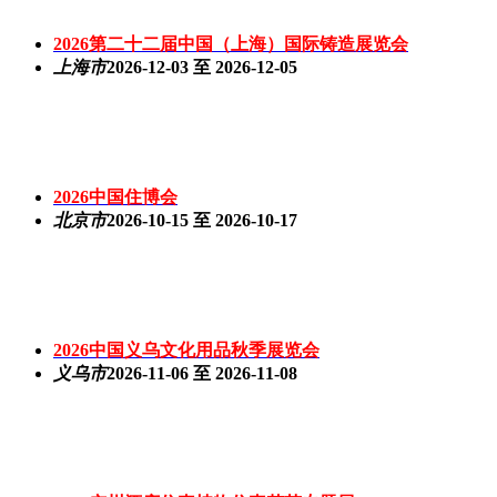
2026第二十二届中国（上海）国际铸造展览会
上海市
2026-12-03 至 2026-12-05
2026中国住博会
北京市
2026-10-15 至 2026-10-17
2026中国义乌文化用品秋季展览会
义乌市
2026-11-06 至 2026-11-08