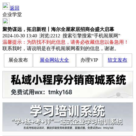
返回
企业学堂
聚势谋远，拓启新程丨海尔全屋家居招商会盛大启幕
2024-10-30 13:40 浏览:
2212
搜索引擎搜索“手机闹展网”
温馨提示：为防找不到此信息，请务必收藏信息以备急用！
联系我时，请说明是在手机闹展网看到的信息，谢谢。
展会发布
展会网站大全
办理VIP
软文发布