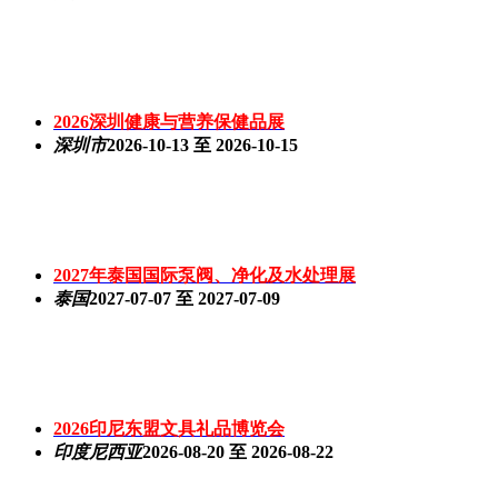
2026深圳健康与营养保健品展
深圳市
2026-10-13 至 2026-10-15
2027年泰国国际泵阀、净化及水处理展
泰国
2027-07-07 至 2027-07-09
2026印尼东盟文具礼品博览会
印度尼西亚
2026-08-20 至 2026-08-22