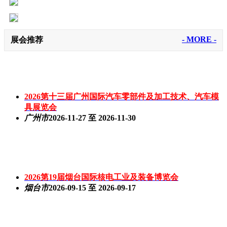
- MORE -
展会推荐
2026第十三届广州国际汽车零部件及加工技术、汽车模
具展览会
广州市
2026-11-27 至 2026-11-30
2026第19届烟台国际核电工业及装备博览会
烟台市
2026-09-15 至 2026-09-17