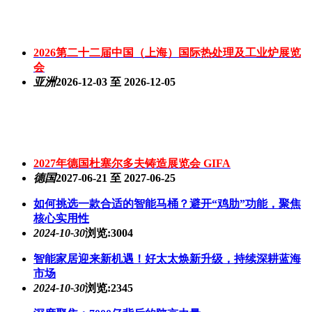
2026第二十二届中国（上海）国际热处理及工业炉展览
会
亚洲
2026-12-03 至 2026-12-05
2027年德国杜塞尔多夫铸造展览会 GIFA
德国
2027-06-21 至 2027-06-25
如何挑选一款合适的智能马桶？避开“鸡肋”功能，聚焦
核心实用性
2024-10-30
浏览:3004
智能家居迎来新机遇！好太太焕新升级，持续深耕蓝海
市场
2024-10-30
浏览:2345